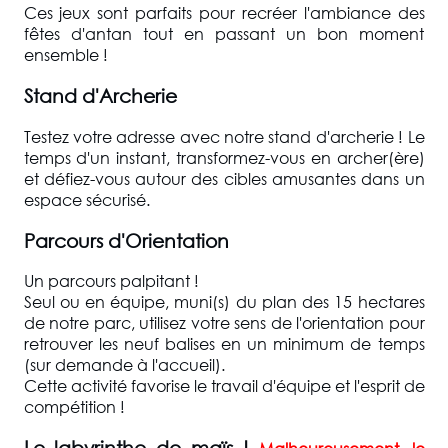
Ces jeux sont parfaits pour recréer l'ambiance des
fêtes d'antan tout en passant un bon moment
ensemble !
Stand d'Archerie
Testez votre adresse avec notre stand d'archerie ! Le
temps d'un instant, transformez-vous en archer(ère)
et défiez-vous autour des cibles amusantes dans un
espace sécurisé.
Parcours d'Orientation
Un parcours palpitant !
Seul ou en équipe, muni(s) du plan des 15 hectares
de notre parc, utilisez votre sens de l'orientation pour
retrouver les neuf balises en un minimum de temps
(sur demande à l'accueil).
Cette activité favorise le travail d'équipe et l'esprit de
compétition !
Le labyrinthe de maïs !