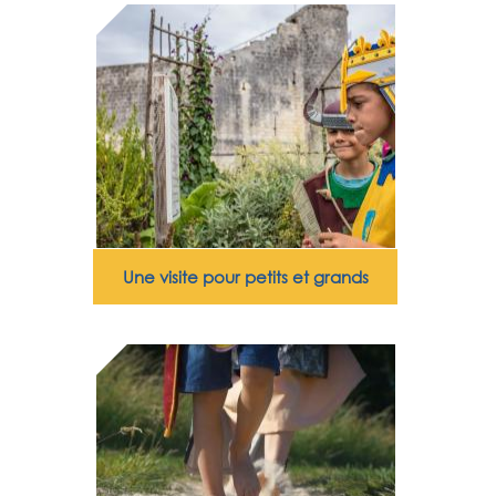
Une visite pour petits et grands