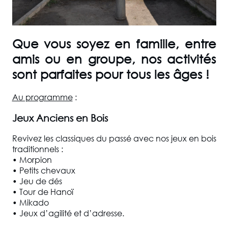
Que vous soyez en famille, entre
amis ou en groupe, nos activités
sont parfaites pour tous les âges !
Au programme
:
Jeux Anciens en Bois
Revivez les classiques du passé avec nos jeux en bois
traditionnels :
• Morpion
• Petits chevaux
• Jeu de dés
• Tour de Hanoï
• Mikado
• Jeux d’agilité et d’adresse.