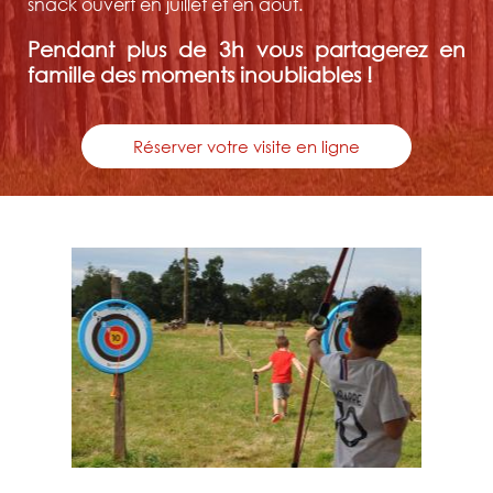
snack ouvert en juillet et en août.
Pendant plus de 3h vous partagerez en
famille des moments inoubliables !
Réserver votre visite en ligne