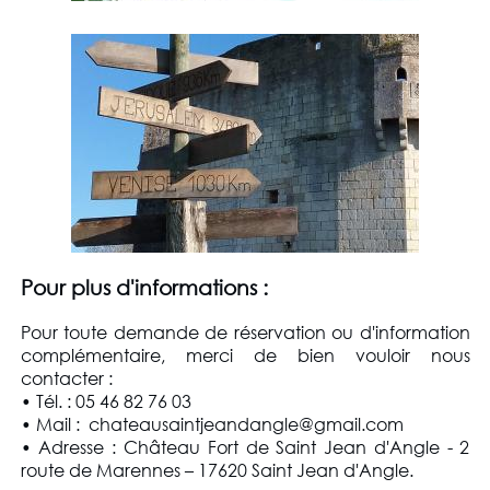
Pour plus d'informations :
Pour toute demande de réservation ou d'information
complémentaire, merci de bien vouloir nous
contacter :
• Tél. : 05 46 82 76 03
• Mail : chateausaintjeandangle@gmail.com
• Adresse : Château Fort de Saint Jean d'Angle - 2
route de Marennes – 17620 Saint Jean d'Angle.