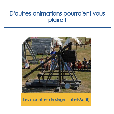
D'autres animations pourraient vous
plaire !
Les machines de siège (Juillet-Août)