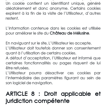
Un cookie contient un identifiant unique, généré
aléatoirement et donc anonyme. Certains cookies
expirent à la fin de la visite de l’Utilisateur, d’autres
restent.
L’information contenue dans les cookies est utilisée
pour améliorer le site du
Château de Mélusine
.
En naviguant sur le site, L’Utilisateur les accepte.
L’Utilisateur doit toutefois donner son consentement
quant à l’utilisation de certains cookies.
A défaut d’acceptation, l’Utilisateur est informé que
certaines fonctionnalités ou pages risquent de lui
être refusées.
L’Utilisateur pourra désactiver ces cookies par
l’intermédiaire des paramètres figurant au sein de
son logiciel de navigation.
ARTICLE 8 : Droit applicable et
juridiction compétente