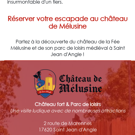
insurmontable d'un tiers.
Réserver votre escapade au château
de Mélusine
Partez à la découverte du château de la Fée
Mélusine et de son parc de loisirs médiéval à Saint
Jean d'Angle !
Château fort & Parc de loisirs
Une visite ludique avec de nombreuses attractions
2 route de Marennes
17620 Saint Jean d'Angle