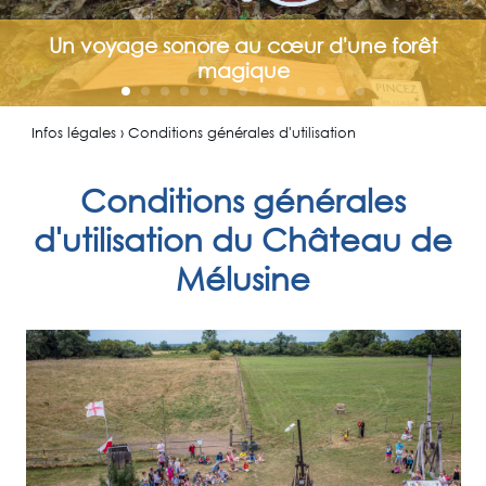
Un voyage sonore au cœur d'une forêt
magique
Infos légales › Conditions générales d'utilisation
Conditions générales
d'utilisation du Château de
Mélusine