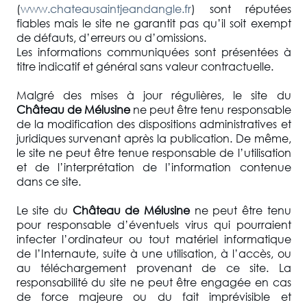
(
www.chateausaintjeandangle.fr
) sont réputées
fiables mais le site ne garantit pas qu’il soit exempt
de défauts, d’erreurs ou d’omissions.
Les informations communiquées sont présentées à
titre indicatif et général sans valeur contractuelle.
Malgré des mises à jour régulières, le site du
Château de Mélusine
ne peut être tenu responsable
de la modification des dispositions administratives et
juridiques survenant après la publication. De même,
le site ne peut être tenue responsable de l’utilisation
et de l’interprétation de l’information contenue
dans ce site.
Le site du
Château de Mélusine
ne peut être tenu
pour responsable d’éventuels virus qui pourraient
infecter l’ordinateur ou tout matériel informatique
de l’Internaute, suite à une utilisation, à l’accès, ou
au téléchargement provenant de ce site. La
responsabilité du site ne peut être engagée en cas
de force majeure ou du fait imprévisible et