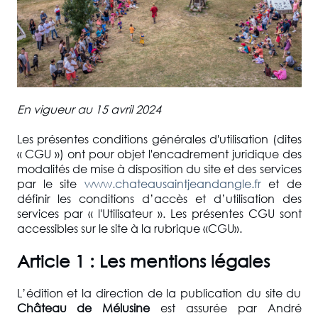
En vigueur au 15 avril 2024
Les présentes conditions générales d'utilisation (dites
« CGU ») ont pour objet l'encadrement juridique des
modalités de mise à disposition du site et des services
par le site
www.chateausaintjeandangle.fr
et de
définir les conditions d’accès et d’utilisation des
services par « l'Utilisateur ». Les présentes CGU sont
accessibles sur le site à la rubrique «CGU».
Article 1 : Les mentions légales
L’édition et la direction de la publication du site du
Château de Mélusine
est assurée par André