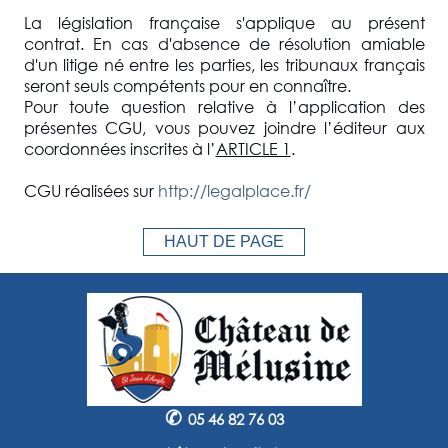
La législation française s'applique au présent
contrat. En cas d'absence de résolution amiable
d'un litige né entre les parties, les tribunaux français
seront seuls compétents pour en connaître.
Pour toute question relative à l’application des
présentes CGU, vous pouvez joindre l’éditeur aux
coordonnées inscrites à l’
ARTICLE 1
.
CGU réalisées sur
http://legalplace.fr/
HAUT DE PAGE
✆
05 46 82 76 03