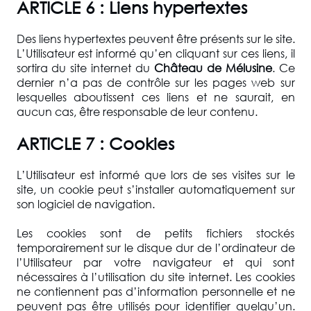
ARTICLE 6 : Liens hypertextes
Des liens hypertextes peuvent être présents sur le site.
L’Utilisateur est informé qu’en cliquant sur ces liens, il
sortira du site internet du
Château de Mélusine
. Ce
dernier n’a pas de contrôle sur les pages web sur
lesquelles aboutissent ces liens et ne saurait, en
aucun cas, être responsable de leur contenu.
ARTICLE 7 : Cookies
L’Utilisateur est informé que lors de ses visites sur le
site, un cookie peut s’installer automatiquement sur
son logiciel de navigation.
Les cookies sont de petits fichiers stockés
temporairement sur le disque dur de l’ordinateur de
l’Utilisateur par votre navigateur et qui sont
nécessaires à l’utilisation du site internet. Les cookies
ne contiennent pas d’information personnelle et ne
peuvent pas être utilisés pour identifier quelqu’un.