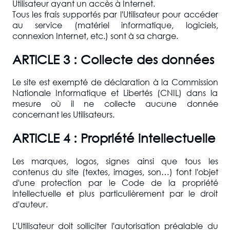
Utilisateur ayant un accès à Internet.
Tous les frais supportés par l'Utilisateur pour accéder
au service (matériel informatique, logiciels,
connexion Internet, etc.) sont à sa charge.
ARTICLE 3 : Collecte des données
Le site est exempté de déclaration à la Commission
Nationale Informatique et Libertés (CNIL) dans la
mesure où il ne collecte aucune donnée
concernant les Utilisateurs.
ARTICLE 4 : Propriété intellectuelle
Les marques, logos, signes ainsi que tous les
contenus du site (textes, images, son…) font l'objet
d'une protection par le Code de la propriété
intellectuelle et plus particulièrement par le droit
d'auteur.
L'Utilisateur doit solliciter l'autorisation préalable du