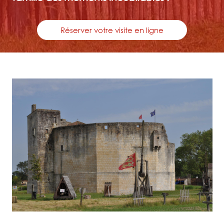
Réserver votre visite en ligne