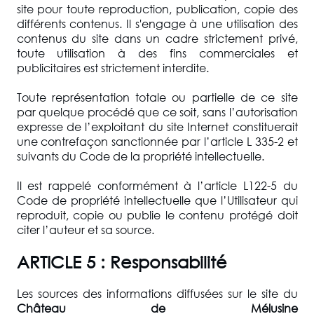
site pour toute reproduction, publication, copie des
différents contenus. Il s'engage à une utilisation des
contenus du site dans un cadre strictement privé,
toute utilisation à des fins commerciales et
publicitaires est strictement interdite.
Toute représentation totale ou partielle de ce site
par quelque procédé que ce soit, sans l’autorisation
expresse de l’exploitant du site Internet constituerait
une contrefaçon sanctionnée par l’article L 335-2 et
suivants du Code de la propriété intellectuelle.
Il est rappelé conformément à l’article L122-5 du
Code de propriété intellectuelle que l’Utilisateur qui
reproduit, copie ou publie le contenu protégé doit
citer l’auteur et sa source.
ARTICLE 5 : Responsabilité
Les sources des informations diffusées sur le site du
Château de Mélusine