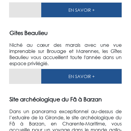
EN SAVOIR +
Gites Beaulieu
Niché au cœur des marais avec une vue
imprenable sur Brouage et Marennes, les Gîtes
Beaulieu vous accueillent toute l'année dans un
espace privilégié.
EN SAVOIR +
Site archéologique du Fâ à Barzan
Dans un panorama exceptionnel au-dessus de
l’estuaire de la Gironde, le site archéologique du
Fâ à Barzan, en Charente-Maritime, vous
accueille pour un voyage dans le monde gallo-