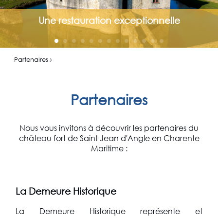
Une restauration exceptionnelle
Partenaires ›
Partenaires
Nous vous invitons à découvrir les partenaires du
château fort de Saint Jean d'Angle en Charente
Maritime :
La Demeure Historique
La Demeure Historique représente et