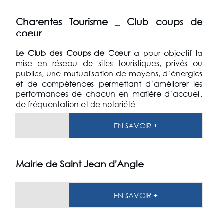
Charentes Tourisme _ Club coups de
coeur
Le Club des Coups de Cœur
a pour objectif la
mise en réseau de sites touristiques, privés ou
publics, une mutualisation de moyens, d’énergies
et de compétences permettant d’améliorer les
performances de chacun en matière d’accueil,
de fréquentation et de notoriété
EN SAVOIR +
Mairie de Saint Jean d'Angle
EN SAVOIR +