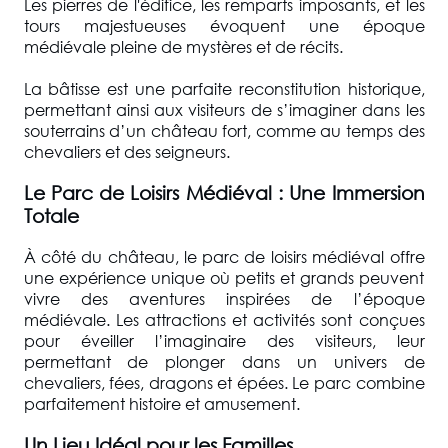
Les pierres de l'édifice, les remparts imposants, et les
tours majestueuses évoquent une époque
médiévale pleine de mystères et de récits.
La bâtisse est une parfaite reconstitution historique,
permettant ainsi aux visiteurs de s’imaginer dans les
souterrains d’un château fort, comme au temps des
chevaliers et des seigneurs.
Le Parc de Loisirs Médiéval : Une Immersion
Totale
À côté du château, le parc de loisirs médiéval offre
une expérience unique où petits et grands peuvent
vivre des aventures inspirées de l’époque
médiévale. Les attractions et activités sont conçues
pour éveiller l’imaginaire des visiteurs, leur
permettant de plonger dans un univers de
chevaliers, fées, dragons et épées. Le parc combine
parfaitement histoire et amusement.
Un Lieu Idéal pour les Familles