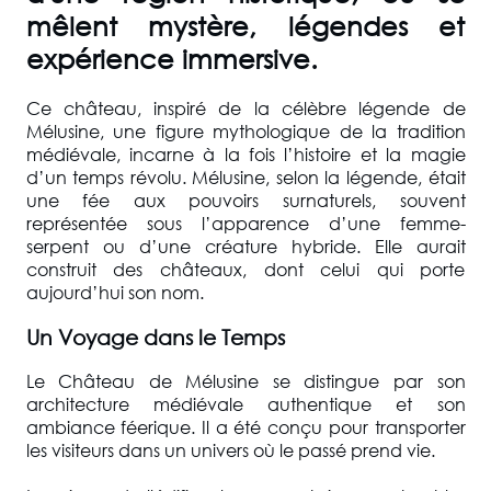
mêlent mystère, légendes et
expérience immersive.
Ce château, inspiré de la célèbre légende de
Mélusine, une figure mythologique de la tradition
médiévale, incarne à la fois l’histoire et la magie
d’un temps révolu. Mélusine, selon la légende, était
une fée aux pouvoirs surnaturels, souvent
représentée sous l’apparence d’une femme-
serpent ou d’une créature hybride. Elle aurait
construit des châteaux, dont celui qui porte
aujourd’hui son nom.
Un Voyage dans le Temps
Le Château de Mélusine se distingue par son
architecture médiévale authentique et son
ambiance féerique. Il a été conçu pour transporter
les visiteurs dans un univers où le passé prend vie.