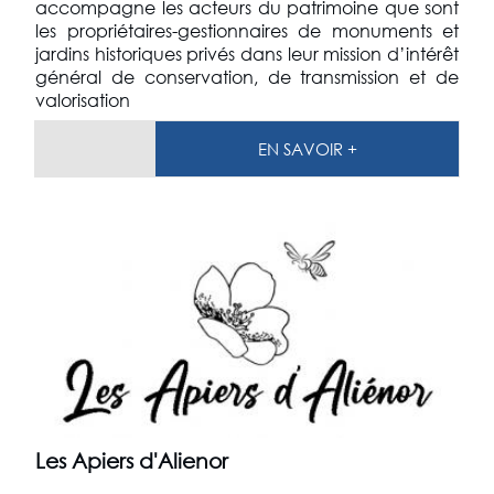
accompagne les acteurs du patrimoine que sont
les propriétaires-gestionnaires de monuments et
jardins historiques privés dans leur mission d’intérêt
général de conservation, de transmission et de
valorisation
EN SAVOIR +
Les Apiers d'Alienor