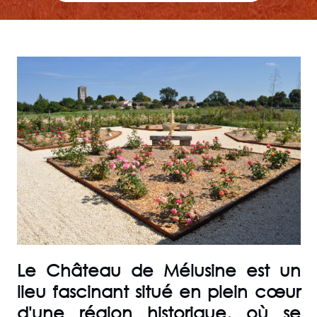
Le
Château de Mélusine
est un
lieu fascinant situé en plein cœur
d'une région historique, où se