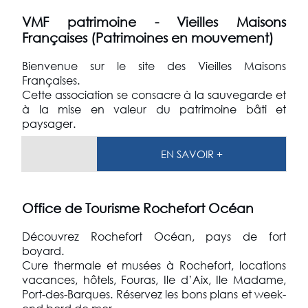
VMF patrimoine - Vieilles Maisons
Françaises (Patrimoines en mouvement)
Bienvenue sur le site des Vieilles Maisons
Françaises.
Cette association se consacre à la sauvegarde et
à la mise en valeur du patrimoine bâti et
paysager.
EN SAVOIR +
Office de Tourisme Rochefort Océan
Découvrez Rochefort Océan, pays de fort
boyard.
Cure thermale et musées à Rochefort, locations
vacances, hôtels, Fouras, Ile d’Aix, Ile Madame,
Port-des-Barques. Réservez les bons plans et week-