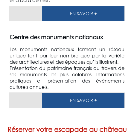
end bord de mer.
EN SAVOIR +
Centre des monuments nationaux
Les monuments nationaux forment un réseau
unique tant par leur nombre que par la variété
des architectures et des époques qu’ils illustrent.
Présentation du patrimoine français au travers de
ses monuments les plus célèbres. Informations
pratiques et présentation des événements
culturels annuels.
EN SAVOIR +
Réserver votre escapade au château