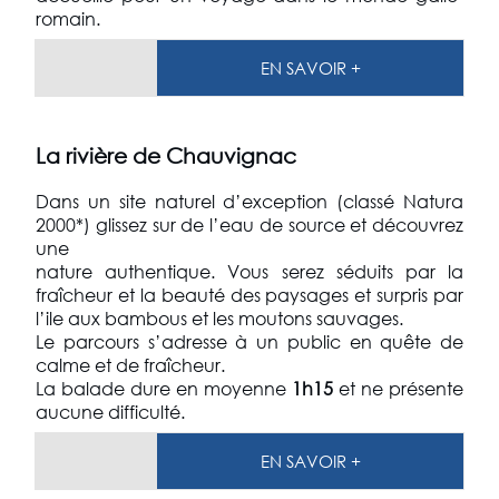
romain.
EN SAVOIR +
La rivière de Chauvignac
Dans un site naturel d’exception (classé Natura
2000*) glissez sur de l’eau de source et découvrez
une
nature authentique. Vous serez séduits par la
fraîcheur et la beauté des paysages et surpris par
l’ile aux bambous et les moutons sauvages.
Le parcours s’adresse à un public en quête de
calme et de fraîcheur.
La balade dure en moyenne
1h15
et ne présente
aucune difficulté.
EN SAVOIR +