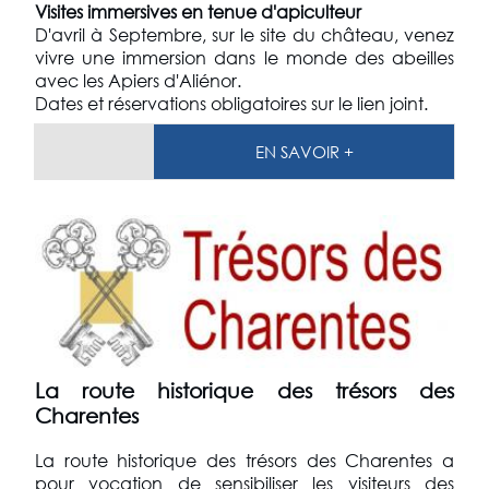
Visites immersives en tenue d'apiculteur
D'avril à Septembre, sur le site du château, venez
vivre une immersion dans le monde des abeilles
avec les Apiers d'Aliénor.
Dates et réservations obligatoires sur le lien joint.
EN SAVOIR +
La route historique des trésors des
Charentes
La route historique des trésors des Charentes
a
pour vocation de sensibiliser les visiteurs des