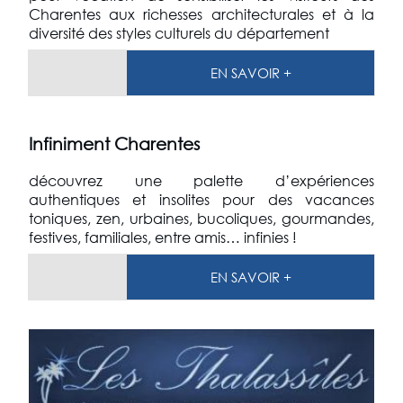
Charentes aux richesses architecturales et à la
diversité des styles culturels du département
EN SAVOIR +
Infiniment Charentes
découvrez une palette d’expériences
authentiques et insolites pour des vacances
toniques, zen, urbaines, bucoliques, gourmandes,
festives, familiales, entre amis… infinies !
EN SAVOIR +