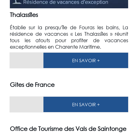
Thalassîles
Établie sur la presqu'île de Fouras les bains, La
résidence de vacances « Les Thalassîles » réunit
tous les atouts pour profiter de vacances
exceptionnelles en Charente Maritime.
EN SAVOIR +
Gites de France
EN SAVOIR +
Office de Tourisme des Vals de Saintonge