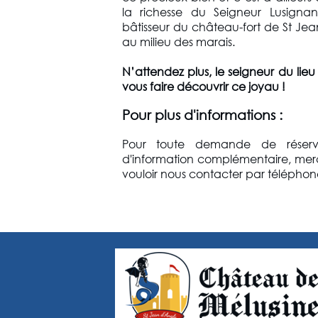
la richesse du Seigneur Lusigna
bâtisseur du château-fort de St Je
au milieu des marais.
N’attendez plus, le seigneur du lieu 
vous faire découvrir ce joyau !
Pour plus d'informations :
Pour toute demande de réserv
d'information complémentaire, mer
vouloir nous contacter par téléphon