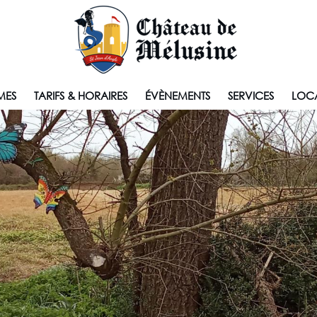
MES
TARIFS & HORAIRES
ÉVÈNEMENTS
SERVICES
LOCA