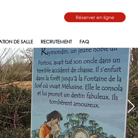
Réserver en ligne
TION DE SALLE
RECRUTEMENT
FAQ