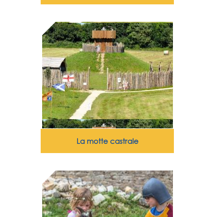
La motte castrale