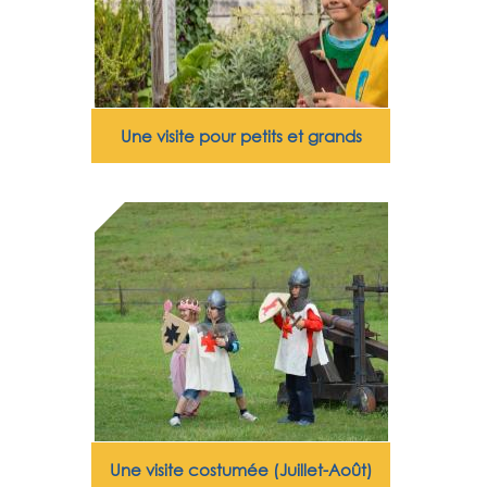
Une visite pour petits et grands
Une visite costumée (Juillet-Août)