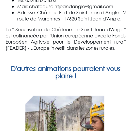
Tél: 05.46.82.76.03
Mail: chateausaintjeandangle@gmail.com
Adresse: Château Fort de Saint Jean d'Angle - 2
route de Marennes - 17620 Saint Jean d'Angle.
La " Sécurisation du Château de Saint Jean d'Angle"
est cofinancée par l'Union européenne avec le Fonds
Européen Agricole pour le Développement rural"
(FEADER) - L'Europe investit dans les zones rurales.
D'autres animations pourraient vous
plaire !