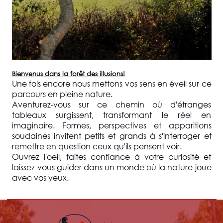
Bienvenus dans la forêt des illusions!
Une fois encore nous mettons vos sens en éveil sur ce
parcours en pleine nature.
Aventurez-vous sur ce chemin où d'étranges
tableaux surgissent, transformant le réel en
imaginaire. Formes, perspectives et apparitions
soudaines invitent petits et grands à s'interroger et
remettre en question ceux qu'ils pensent voir.
Ouvrez l'oeil, faites confiance à votre curiosité et
laissez-vous guider dans un monde où la nature joue
avec vos yeux.