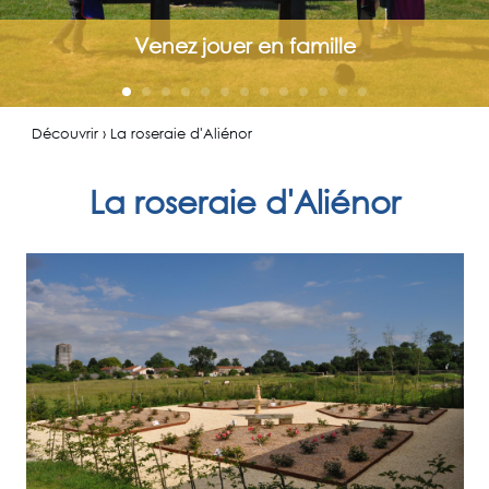
Venez jouer en famille
Découvrir › La roseraie d'Aliénor
La roseraie d'Aliénor