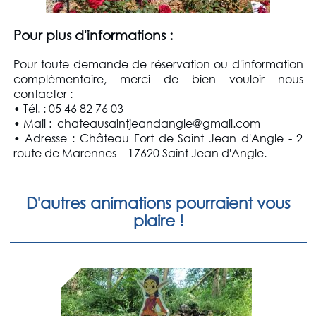
Pour plus d'informations :
Pour toute demande de réservation ou d'information
complémentaire, merci de bien vouloir nous
contacter :
• Tél. : 05 46 82 76 03
• Mail : chateausaintjeandangle@gmail.com
• Adresse : Château Fort de Saint Jean d'Angle - 2
route de Marennes – 17620 Saint Jean d'Angle.
D'autres animations pourraient vous
plaire !