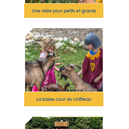
Une visite pour petits et grands
La basse cour du château