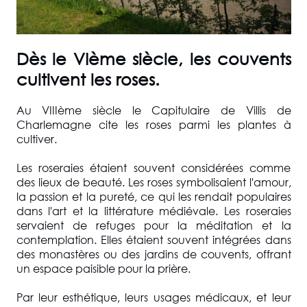
Dès le VIème siècle, les couvents
cultivent les roses.
Au VIIIème siècle le Capitulaire de Villis de
Charlemagne cite les roses parmi les plantes à
cultiver.
Les roseraies étaient souvent considérées comme
des lieux de beauté. Les roses symbolisaient l'amour,
la passion et la pureté, ce qui les rendait populaires
dans l'art et la littérature médiévale. Les roseraies
servaient de refuges pour la méditation et la
contemplation. Elles étaient souvent intégrées dans
des monastères ou des jardins de couvents, offrant
un espace paisible pour la prière.
Par leur esthétique, leurs usages médicaux, et leur