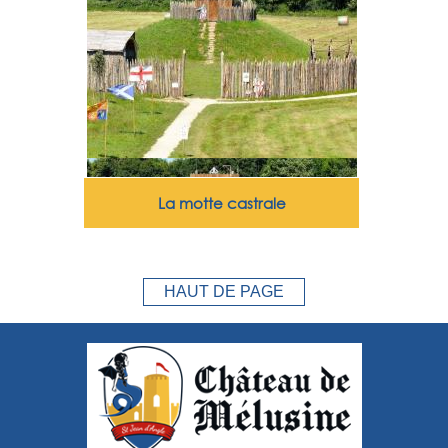
La motte castrale
HAUT DE PAGE