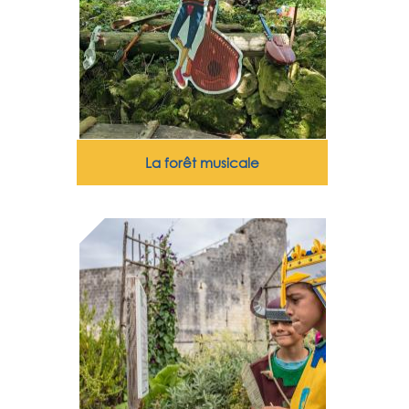
La forêt musicale