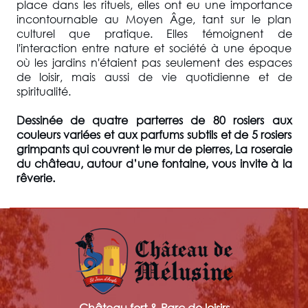
place dans les rituels, elles ont eu une importance
incontournable au Moyen Âge, tant sur le plan
culturel que pratique. Elles témoignent de
l'interaction entre nature et société à une époque
où les jardins n'étaient pas seulement des espaces
de loisir, mais aussi de vie quotidienne et de
spiritualité.
Dessinée de quatre parterres de 80 rosiers aux
couleurs variées et aux parfums subtils et de 5 rosiers
grimpants qui couvrent le mur de pierres, La roseraie
du château, autour d’une fontaine, vous invite à la
rêverie.
Château fort & Parc de loisirs