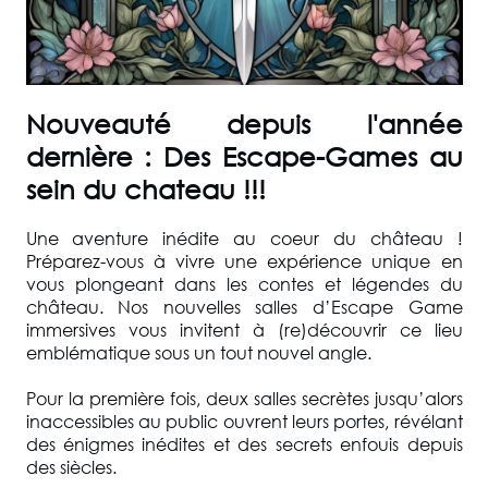
Nouveauté depuis l'année
dernière : Des Escape-Games au
sein du chateau !!!
Une aventure inédite au coeur du château !
Préparez-vous à vivre une expérience unique en
vous plongeant dans les contes et légendes du
château. Nos nouvelles salles d’Escape Game
immersives vous invitent à (re)découvrir ce lieu
emblématique sous un tout nouvel angle.
Pour la première fois, deux salles secrètes jusqu’alors
inaccessibles au public ouvrent leurs portes, révélant
des énigmes inédites et des secrets enfouis depuis
des siècles.