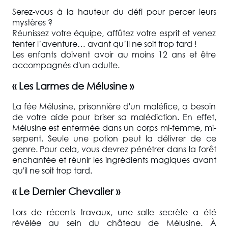
Serez-vous à la hauteur du défi pour percer leurs
mystères ?
Réunissez votre équipe, affûtez votre esprit et venez
tenter l’aventure… avant qu’il ne soit trop tard !
Les enfants doivent avoir au moins 12 ans et être
accompagnés d'un adulte.
« Les Larmes de Mélusine »
La fée Mélusine, prisonnière d'un maléfice, a besoin
de votre aide pour briser sa malédiction. En effet,
Mélusine est enfermée dans un corps mi-femme, mi-
serpent. Seule une potion peut la délivrer de ce
genre. Pour cela, vous devrez pénétrer dans la forêt
enchantée et réunir les ingrédients magiques avant
qu'il ne soit trop tard.
« Le Dernier Chevalier »
Lors de récents travaux, une salle secrète a été
révélée au sein du château de Mélusine. À