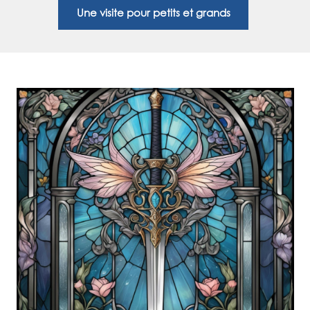
Une visite pour petits et grands