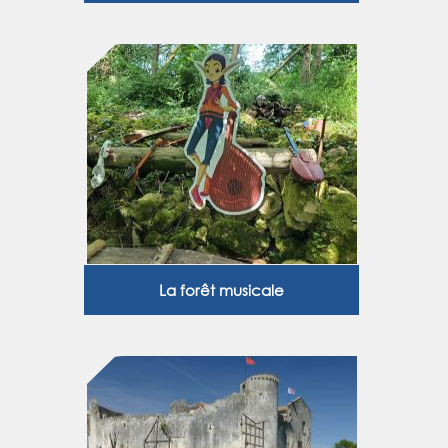
La forêt musicale