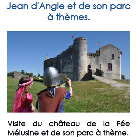
Jean d'Angle et de son parc
à thèmes.
Visite du château de la Fée
Mélusine et de son parc à thème.