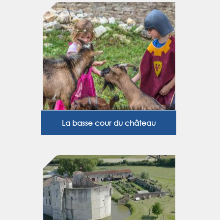
La basse cour du château