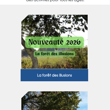
La forêt des illusions