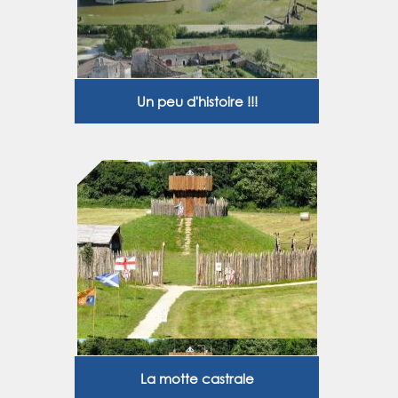
Un peu d'histoire !!!
La motte castrale