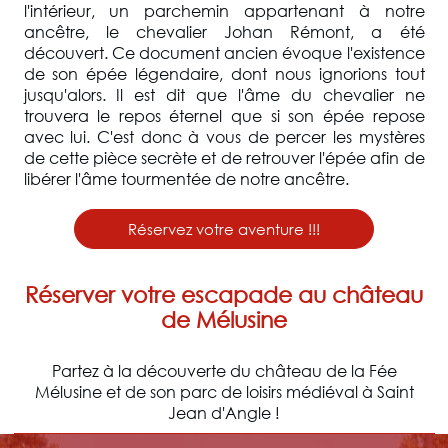
l'intérieur, un parchemin appartenant à notre
ancêtre, le chevalier Johan Rémont, a été
découvert. Ce document ancien évoque l'existence
de son épée légendaire, dont nous ignorions tout
jusqu'alors. Il est dit que l'âme du chevalier ne
trouvera le repos éternel que si son épée repose
avec lui. C'est donc à vous de percer les mystères
de cette pièce secrète et de retrouver l'épée afin de
libérer l'âme tourmentée de notre ancêtre.
Réservez votre aventure !!!
Réserver votre escapade au château
de Mélusine
Partez à la découverte du château de la Fée
Mélusine et de son parc de loisirs médiéval à Saint
Jean d'Angle !