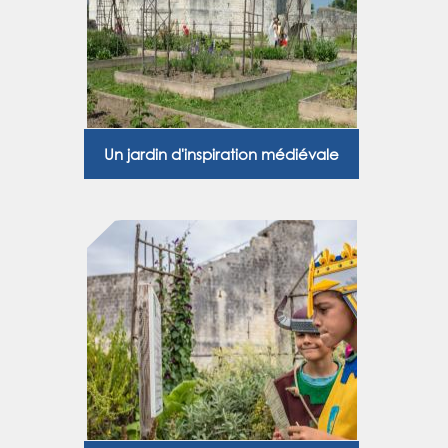
Un jardin d'inspiration médiévale