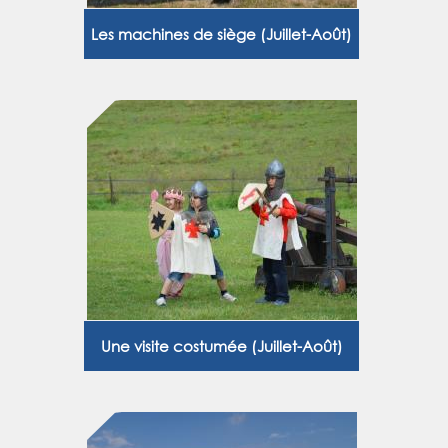
Les machines de siège (Juillet-Août)
Une visite costumée (Juillet-Août)