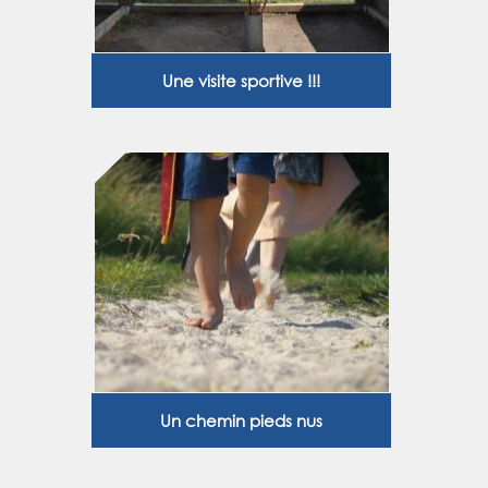
Une visite sportive !!!
Un chemin pieds nus