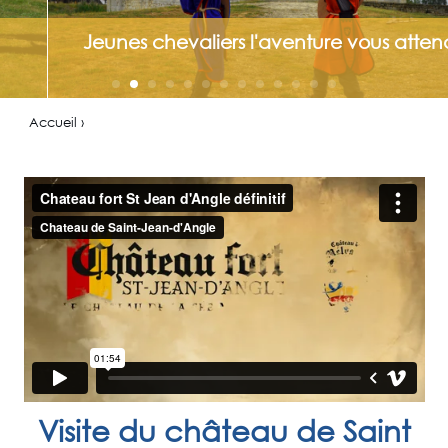
Jeunes chevaliers l'aventure vous attend!
Accueil ›
Visite du château de Saint