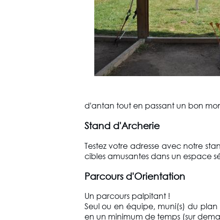
d'antan tout en passant un bon mo
Stand d'Archerie
Testez votre adresse avec notre stan
cibles amusantes dans un espace sé
Parcours d'Orientation
Un parcours palpitant !
Seul ou en équipe, muni(s) du plan de
en un minimum de temps (sur deman