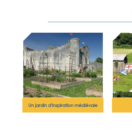
Un jardin d'inspiration médiévale