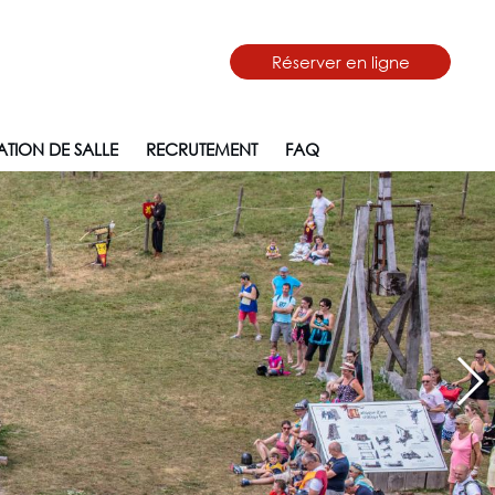
Réserver en ligne
TION DE SALLE
RECRUTEMENT
FAQ