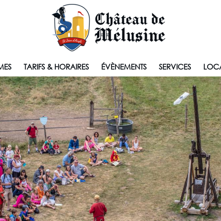
MES
TARIFS & HORAIRES
ÉVÈNEMENTS
SERVICES
LOCA