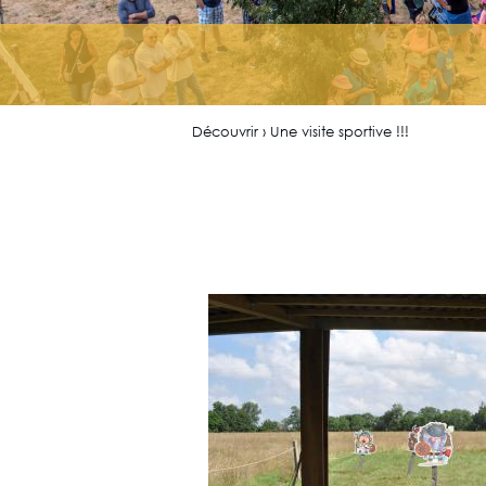
Découvrir › Une visite sportive !!!