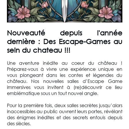
Nouveauté depuis l'année
dernière : Des Escape-Games au
sein du chateau !!!
Une aventure inédite au coeur du château !
Préparez-vous à vivre une expérience unique en
vous plongeant dans les contes et légendes du
château. Nos nouvelles salles d’Escape Game
immersives vous invitent à (re)découvrir ce lieu
emblématique sous un tout nouvel angle.
Pour la première fois, deux salles secrètes jusqu’alors
inaccessibles au public ouvrent leurs portes, révélant
des énigmes inédites et des secrets enfouis depuis
des siècles.