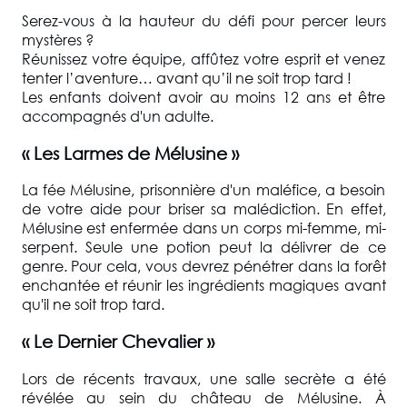
Serez-vous à la hauteur du défi pour percer leurs
mystères ?
Réunissez votre équipe, affûtez votre esprit et venez
tenter l’aventure… avant qu’il ne soit trop tard !
Les enfants doivent avoir au moins 12 ans et être
accompagnés d'un adulte.
« Les Larmes de Mélusine »
La fée Mélusine, prisonnière d'un maléfice, a besoin
de votre aide pour briser sa malédiction. En effet,
Mélusine est enfermée dans un corps mi-femme, mi-
serpent. Seule une potion peut la délivrer de ce
genre. Pour cela, vous devrez pénétrer dans la forêt
enchantée et réunir les ingrédients magiques avant
qu'il ne soit trop tard.
« Le Dernier Chevalier »
Lors de récents travaux, une salle secrète a été
révélée au sein du château de Mélusine. À