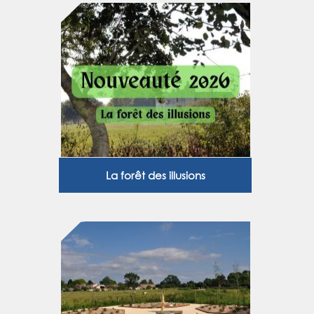
La forêt des illusions