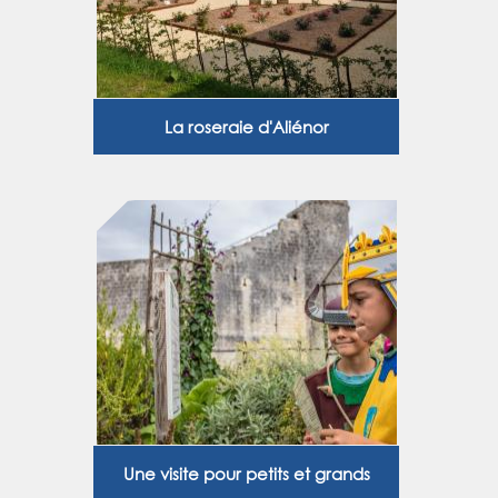
La roseraie d'Aliénor
Une visite pour petits et grands