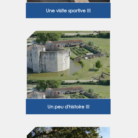
Une visite sportive !!!
Un peu d'histoire !!!