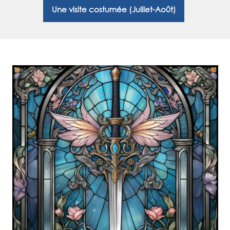
Une visite costumée (Juillet-Août)