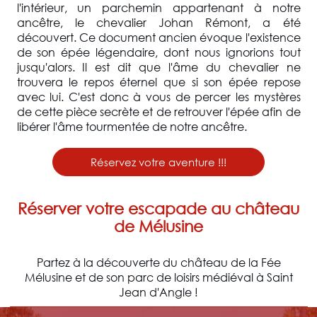
l'intérieur, un parchemin appartenant à notre
ancêtre, le chevalier Johan Rémont, a été
découvert. Ce document ancien évoque l'existence
de son épée légendaire, dont nous ignorions tout
jusqu'alors. Il est dit que l'âme du chevalier ne
trouvera le repos éternel que si son épée repose
avec lui. C'est donc à vous de percer les mystères
de cette pièce secrète et de retrouver l'épée afin de
libérer l'âme tourmentée de notre ancêtre.
Réservez votre aventure !!!
Réserver votre escapade au château
de Mélusine
Partez à la découverte du château de la Fée
Mélusine et de son parc de loisirs médiéval à Saint
Jean d'Angle !