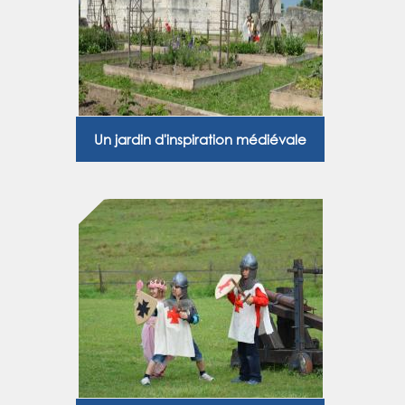
Un jardin d'inspiration médiévale