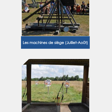
Les machines de siège (Juillet-Août)