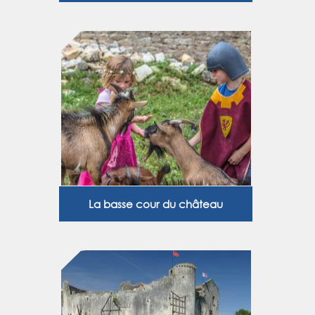
La basse cour du château