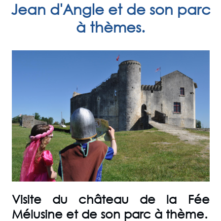
Jean d'Angle et de son parc
à thèmes.
Visite du château de la Fée
Mélusine et de son parc à thème.