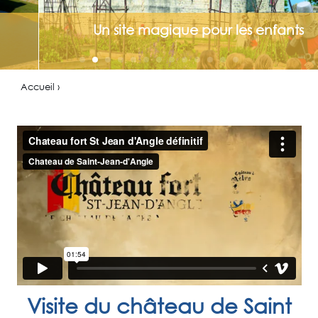
Un site magique pour les enfants
Accueil ›
Visite du château de Saint