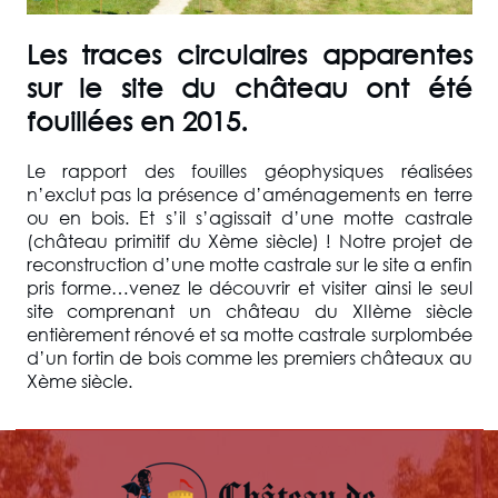
Les traces circulaires apparentes
sur le site du château ont été
fouillées en 2015.
Le rapport des fouilles géophysiques réalisées
n’exclut pas la présence d’aménagements en terre
ou en bois. Et s’il s’agissait d’une motte castrale
(château primitif du Xème siècle) ! Notre projet de
reconstruction d’une motte castrale sur le site a enfin
pris forme…venez le découvrir et visiter ainsi le seul
site comprenant un château du XIIème siècle
entièrement rénové et sa motte castrale surplombée
d’un fortin de bois comme les premiers châteaux au
Xème siècle.