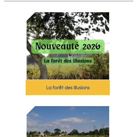
La forêt des illusions