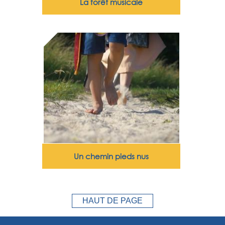
La forêt musicale
Un chemin pieds nus
HAUT DE PAGE