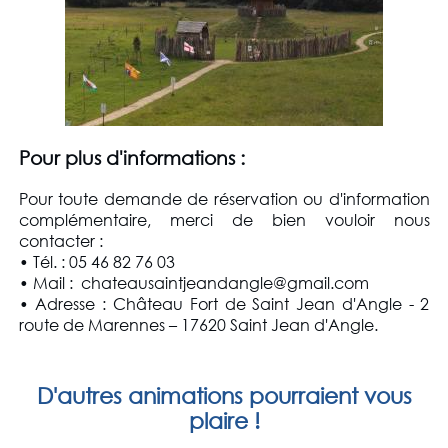
Pour plus d'informations :
Pour toute demande de réservation ou d'information
complémentaire, merci de bien vouloir nous
contacter :
• Tél. : 05 46 82 76 03
• Mail : chateausaintjeandangle@gmail.com
• Adresse : Château Fort de Saint Jean d'Angle - 2
route de Marennes – 17620 Saint Jean d'Angle.
D'autres animations pourraient vous
plaire !