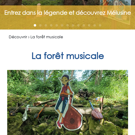
Entrez dans la légende et découvrez Mélusine
Découvrir › La forêt musicale
La forêt musicale