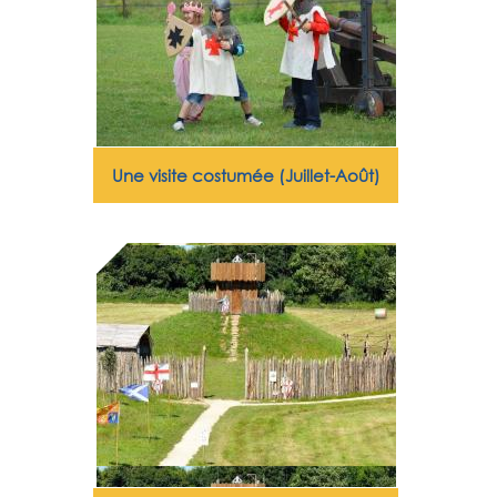
Une visite costumée (Juillet-Août)