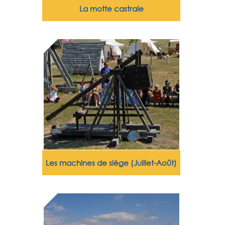
La motte castrale
Les machines de siège (Juillet-Août)