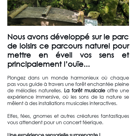
Nous avons développé sur le parc
de loisirs ce parcours naturel pour
mettre en éveil vos sens et
principalement l’ouïe...
Plongez dans un monde harmonieux où chaque
pas vous guide à travers une forêt enchantée pleine
de mélodies naturelles.
La forêt musicale
offre une
expérience immersive, où les sons de la nature se
mêlent à des installations musicales interactives.
Elfes, fées, gnomes et autres créatures fantastiques
vous attendent pour un concert féerique.
Une expérience sensorielle surprenante !