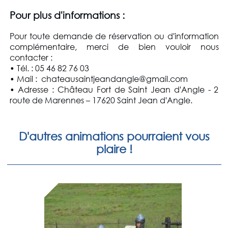
Pour plus d'informations :
Pour toute demande de réservation ou d'information
complémentaire, merci de bien vouloir nous
contacter :
• Tél. : 05 46 82 76 03
• Mail : chateausaintjeandangle@gmail.com
• Adresse : Château Fort de Saint Jean d'Angle - 2
route de Marennes – 17620 Saint Jean d'Angle.
D'autres animations pourraient vous
plaire !